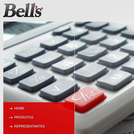
HOME
PRODUTOS
REPRESENTANTES