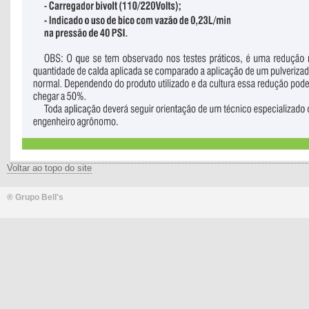
Voltar ao topo do site
® Grupo Bell's