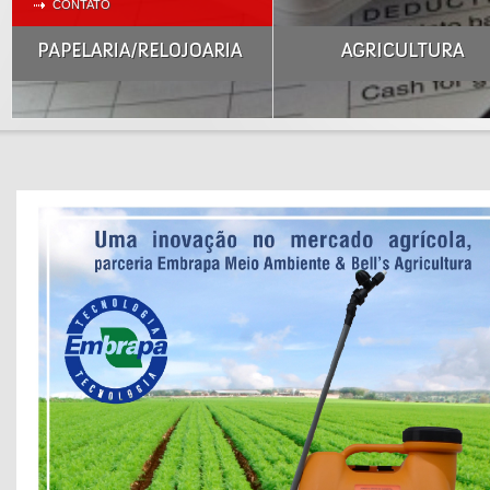
CONTATO